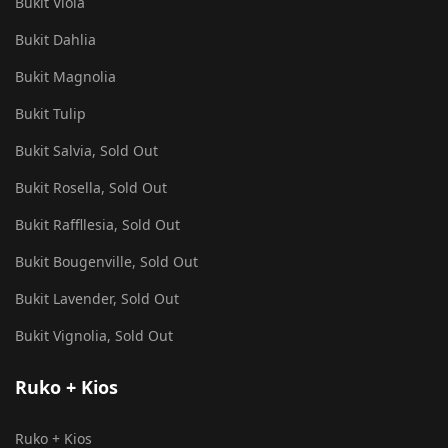
Bukit Viola
Bukit Dahlia
Bukit Magnolia
Bukit Tulip
Bukit Salvia, Sold Out
Bukit Rosella, Sold Out
Bukit Raffllesia, Sold Out
Bukit Bougenville, Sold Out
Bukit Lavender, Sold Out
Bukit Vignolia, Sold Out
Ruko + Kios
Ruko + Kios