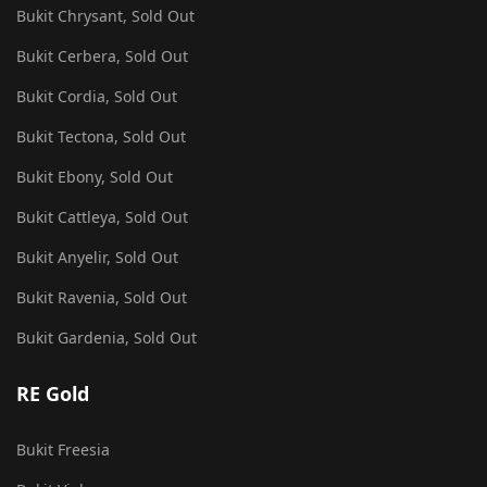
Bukit Chrysant, Sold Out
Bukit Cerbera, Sold Out
Bukit Cordia, Sold Out
Bukit Tectona, Sold Out
Bukit Ebony, Sold Out
Bukit Cattleya, Sold Out
Bukit Anyelir, Sold Out
Bukit Ravenia, Sold Out
Bukit Gardenia, Sold Out
RE Gold
Bukit Freesia