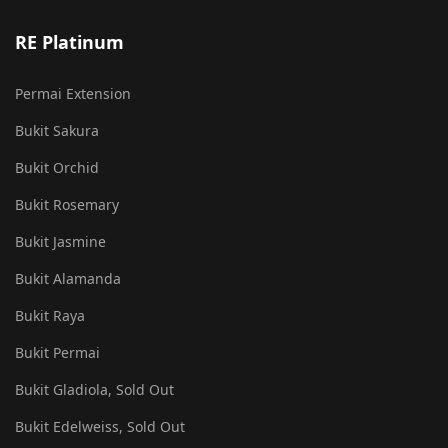
RE Platinum
Permai Extension
Bukit Sakura
Bukit Orchid
Bukit Rosemary
Bukit Jasmine
Bukit Alamanda
Bukit Raya
Bukit Permai
Bukit Gladiola, Sold Out
Bukit Edelweiss, Sold Out