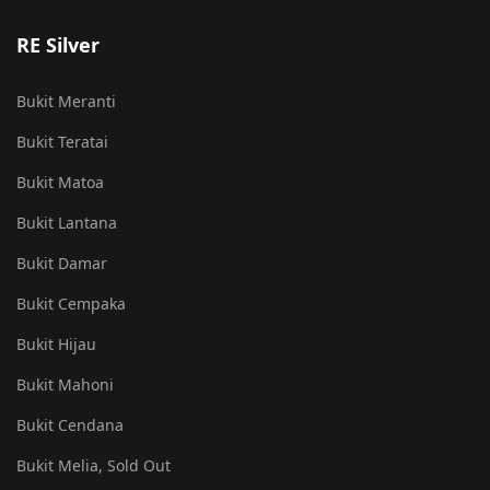
RE Silver
Bukit Meranti
Bukit Teratai
Bukit Matoa
Bukit Lantana
Bukit Damar
Bukit Cempaka
Bukit Hijau
Bukit Mahoni
Bukit Cendana
Bukit Melia, Sold Out