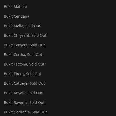
Bukit Mahoni
Bukit Cendana
Bukit Melia, Sold Out
Bukit Chrysant, Sold Out
Bukit Cerbera, Sold Out
Bukit Cordia, Sold Out
Bukit Tectona, Sold Out
Bukit Ebony, Sold Out
Bukit Cattleya, Sold Out
Bukit Anyelir, Sold Out
Bukit Ravenia, Sold Out
Bukit Gardenia, Sold Out