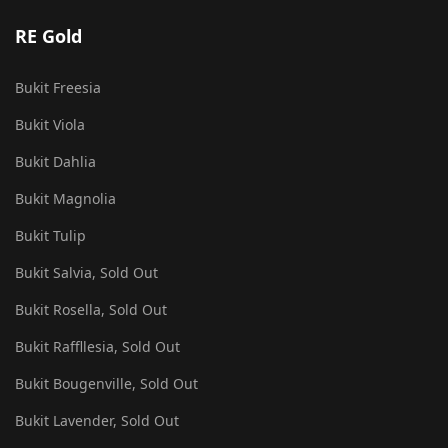
RE Gold
Bukit Freesia
Bukit Viola
Bukit Dahlia
Bukit Magnolia
Bukit Tulip
Bukit Salvia, Sold Out
Bukit Rosella, Sold Out
Bukit Raffllesia, Sold Out
Bukit Bougenville, Sold Out
Bukit Lavender, Sold Out