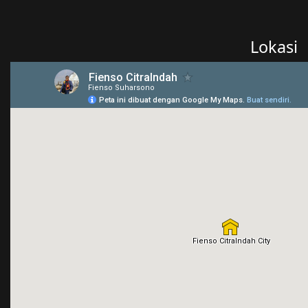
Lokasi