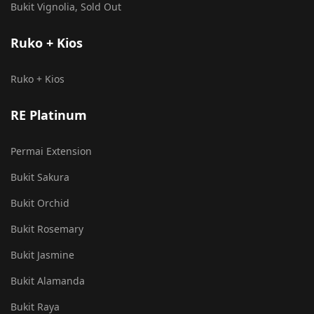
Bukit Vignolia, Sold Out
Ruko + Kios
Ruko + Kios
RE Platinum
Permai Extension
Bukit Sakura
Bukit Orchid
Bukit Rosemary
Bukit Jasmine
Bukit Alamanda
Bukit Raya