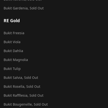
Bukit Gardenia, Sold Out
RE Gold
Bukit Freesia
Bukit Viola
Bukit Dahlia
Bukit Magnolia
Bukit Tulip
Bukit Salvia, Sold Out
Bukit Rosella, Sold Out
Bukit Raffllesia, Sold Out
Bukit Bougenville, Sold Out