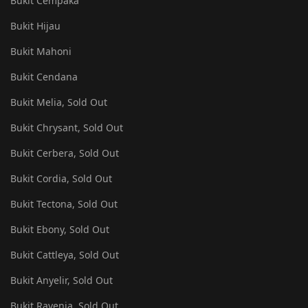
Bukit Cempaka
Bukit Hijau
Bukit Mahoni
Bukit Cendana
Bukit Melia, Sold Out
Bukit Chrysant, Sold Out
Bukit Cerbera, Sold Out
Bukit Cordia, Sold Out
Bukit Tectona, Sold Out
Bukit Ebony, Sold Out
Bukit Cattleya, Sold Out
Bukit Anyelir, Sold Out
Bukit Ravenia, Sold Out