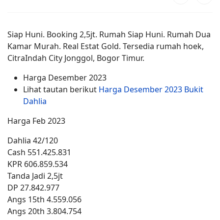
Siap Huni. Booking 2,5jt. Rumah Siap Huni. Rumah Dua
Kamar Murah. Real Estat Gold. Tersedia rumah hoek,
CitraIndah City Jonggol, Bogor Timur.
Harga Desember 2023
Lihat tautan berikut
Harga Desember 2023 Bukit
Dahlia
Harga Feb 2023
Dahlia 42/120
Cash 551.425.831
KPR 606.859.534
Tanda Jadi 2,5jt
DP 27.842.977
Angs 15th 4.559.056
Angs 20th 3.804.754