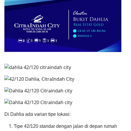
Di Dahlia ada varian tipe lokasi:
Tipe 42/120 standar dengan jalan di depan rumah