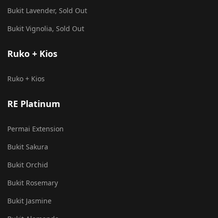
Bukit Lavender, Sold Out
Bukit Vignolia, Sold Out
Ruko + Kios
Ruko + Kios
RE Platinum
Permai Extension
Bukit Sakura
Bukit Orchid
Bukit Rosemary
Bukit Jasmine