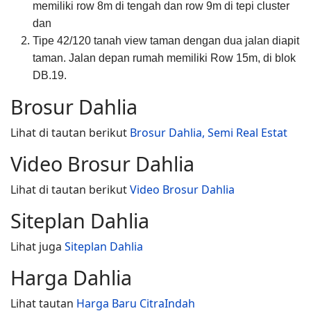
memiliki row 8m di tengah dan row 9m di tepi cluster
dan
Tipe 42/120 tanah view taman dengan dua jalan diapit
taman. Jalan depan rumah memiliki Row 15m, di blok
DB.19.
Brosur Dahlia
Lihat di tautan berikut
Brosur Dahlia, Semi Real Estat
Video Brosur Dahlia
Lihat di tautan berikut
Video Brosur Dahlia
Siteplan Dahlia
Lihat juga
Siteplan Dahlia
Harga Dahlia
Lihat tautan
Harga Baru CitraIndah