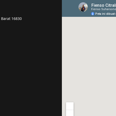
a Barat 16830