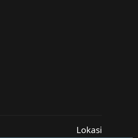
Lokasi