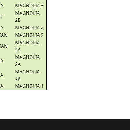
RA
MAGNOLIA 3
MAGNOLIA
T
2B
RA
MAGNOLIA 2
TAN
MAGNOLIA 2
MAGNOLIA
TAN
2A
MAGNOLIA
RA
2A
MAGNOLIA
RA
2A
RA
MAGNOLIA 1