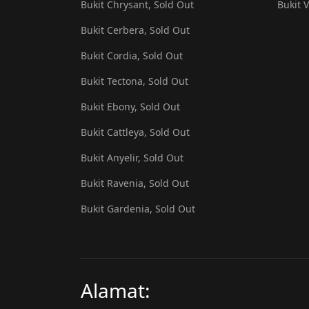
Bukit Chrysant, Sold Out
Bukit 
Bukit Cerbera, Sold Out
Bukit Cordia, Sold Out
Bukit Tectona, Sold Out
Bukit Ebony, Sold Out
Bukit Cattleya, Sold Out
Bukit Anyelir, Sold Out
Bukit Ravenia, Sold Out
Bukit Gardenia, Sold Out
Alamat: