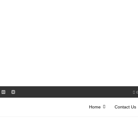
Home
Contact Us