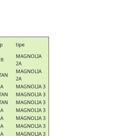
p
tipe
MAGNOLIA
UR
2A
MAGNOLIA
TAN
2A
RA
MAGNOLIA 3
TAN
MAGNOLIA 3
TAN
MAGNOLIA 3
RA
MAGNOLIA 3
RA
MAGNOLIA 3
RA
MAGNOLIA 3
RA
MAGNOLIA 3