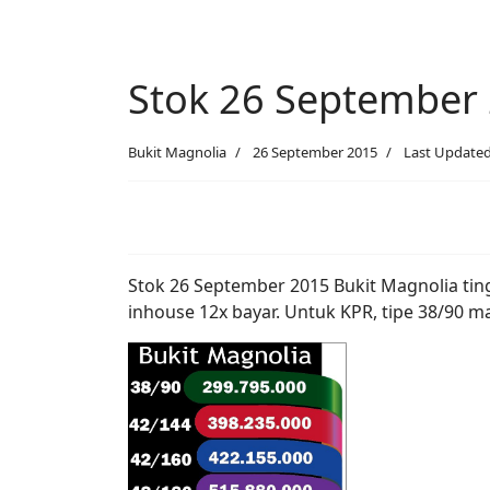
Stok 26 September 
Bukit Magnolia
26 September 2015
Last Updated
Stok 26 September 2015 Bukit Magnolia ting
inhouse 12x bayar. Untuk KPR, tipe 38/90 