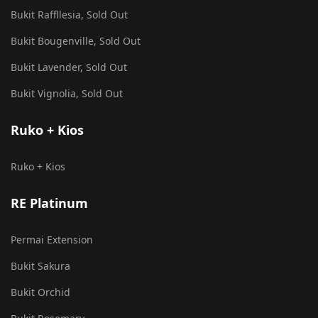
Bukit Raffllesia, Sold Out
Bukit Bougenville, Sold Out
Bukit Lavender, Sold Out
Bukit Vignolia, Sold Out
Ruko + Kios
Ruko + Kios
RE Platinum
Permai Extension
Bukit Sakura
Bukit Orchid