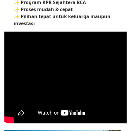
✨
Program KPR Sejahtera BCA
✨
Proses mudah & cepat
✨
Pilihan tepat untuk keluarga maupun
investasi