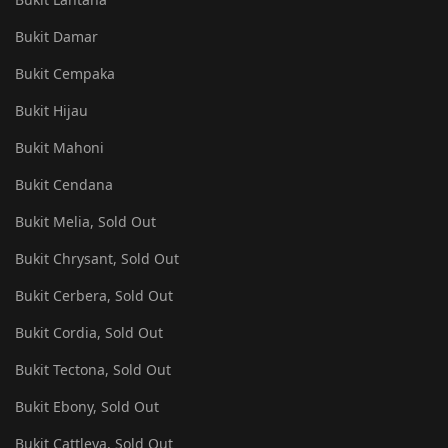
Bukit Damar
Bukit Cempaka
Bukit Hijau
Bukit Mahoni
Bukit Cendana
Bukit Melia, Sold Out
Bukit Chrysant, Sold Out
Bukit Cerbera, Sold Out
Bukit Cordia, Sold Out
Bukit Tectona, Sold Out
Bukit Ebony, Sold Out
Bukit Cattleya, Sold Out