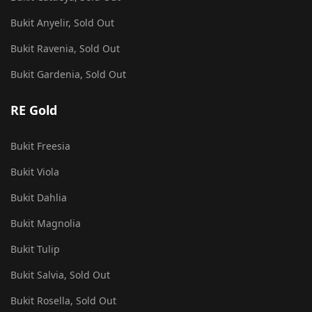
Bukit Anyelir, Sold Out
Bukit Ravenia, Sold Out
Bukit Gardenia, Sold Out
RE Gold
Bukit Freesia
Bukit Viola
Bukit Dahlia
Bukit Magnolia
Bukit Tulip
Bukit Salvia, Sold Out
Bukit Rosella, Sold Out