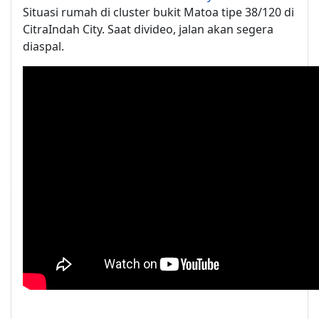
Situasi rumah di cluster bukit Matoa tipe 38/120 di
CitraIndah City. Saat divideo, jalan akan segera
diaspal.