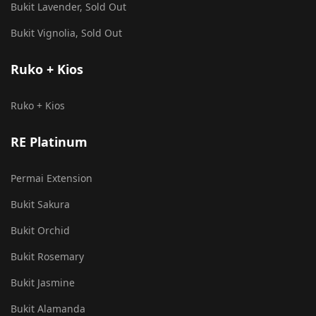
Bukit Lavender, Sold Out
Bukit Vignolia, Sold Out
Ruko + Kios
Ruko + Kios
RE Platinum
Permai Extension
Bukit Sakura
Bukit Orchid
Bukit Rosemary
Bukit Jasmine
Bukit Alamanda