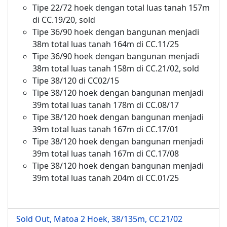
Tipe 22/72 hoek dengan total luas tanah 157m
di CC.19/20, sold
Tipe 36/90 hoek dengan bangunan menjadi
38m total luas tanah 164m di CC.11/25
Tipe 36/90 hoek dengan bangunan menjadi
38m total luas tanah 158m di CC.21/02, sold
Tipe 38/120 di CC02/15
Tipe 38/120 hoek dengan bangunan menjadi
39m total luas tanah 178m di CC.08/17
Tipe 38/120 hoek dengan bangunan menjadi
39m total luas tanah 167m di CC.17/01
Tipe 38/120 hoek dengan bangunan menjadi
39m total luas tanah 167m di CC.17/08
Tipe 38/120 hoek dengan bangunan menjadi
39m total luas tanah 204m di CC.01/25
Sold Out, Matoa 2 Hoek, 38/135m, CC.21/02