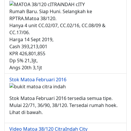
Rumah Baru. Siap Huni. Selangkah ke
RPTRA.Matoa 38/120.
Hanya 4 unit CC.02/07, CC.02/16, CC.08/09 &
CC.17/06.
Harga 14 Sept 2019,
Cash 393,213,001
KPR 426,801,855
Dp 5% 21,3jt,
Angs 20th 3,1jt
Stok Matoa Februari 2016
Stok Matoa Februari 2016 tersedia semua tipe.
Mulai 22/71, 36/90, 38/120. Tersedai rumah hoek.
Lihat di bawah.
Video Matoa 38/120 CitraIndah City