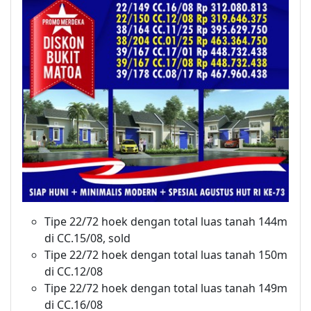
Tipe 22/72 hoek dengan total luas tanah 144m
di CC.15/08, sold
Tipe 22/72 hoek dengan total luas tanah 150m
di CC.12/08
Tipe 22/72 hoek dengan total luas tanah 149m
di CC.16/08