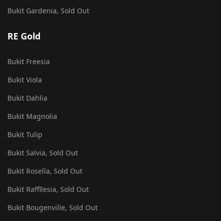
Bukit Gardenia, Sold Out
RE Gold
Bukit Freesia
Bukit Viola
Bukit Dahlia
Bukit Magnolia
Bukit Tulip
Bukit Salvia, Sold Out
Bukit Rosella, Sold Out
Bukit Raffllesia, Sold Out
Bukit Bougenville, Sold Out