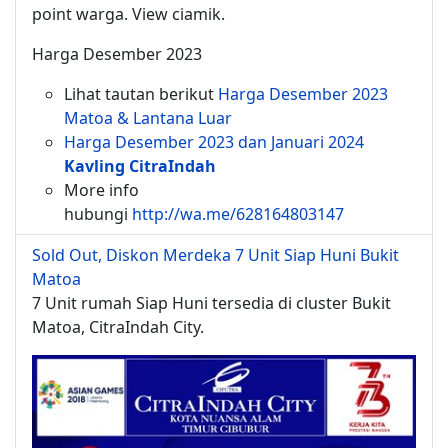
point warga. View ciamik.
Harga Desember 2023
Lihat tautan berikut
Harga Desember 2023
Matoa & Lantana Luar
Harga Desember 2023 dan Januari 2024
Kavling CitraIndah
More info
hubungi
http://wa.me/628164803147
Sold Out, Diskon Merdeka 7 Unit Siap Huni Bukit
Matoa
7 Unit rumah Siap Huni tersedia di cluster Bukit
Matoa, CitraIndah City.