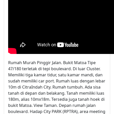
Rumah Murah Pinggir Jalan. Bukit Matoa Tipe
47/180 terletak di tepi boulevard. Di luar Cluster.
Memiliki tiga kamar tidur, satu kamar mandi, dan
sudah memiliki car port. Rumah luas dengan lebar
10m di CitraIndah City. Rumah tumbuh. Ada sisa
tanah di depan dan belakang. Tanah memiliki luas
180m, alias 10mx18m. Tersedia juga tanah hoek di
bukit Matoa. View Taman. Depan rumah jalan
boulevard. Hadap City PARK (RPTRA), area meeting