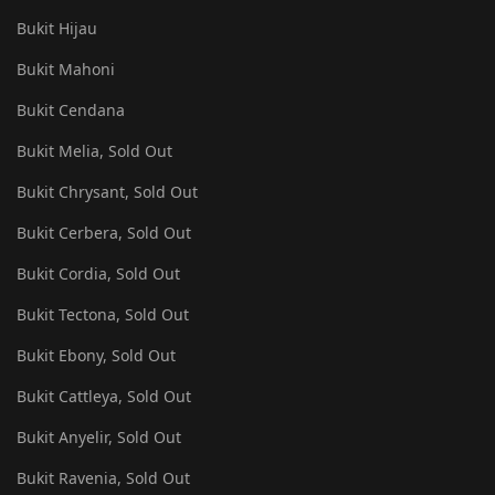
Bukit Hijau
Bukit Mahoni
Bukit Cendana
Bukit Melia, Sold Out
Bukit Chrysant, Sold Out
Bukit Cerbera, Sold Out
Bukit Cordia, Sold Out
Bukit Tectona, Sold Out
Bukit Ebony, Sold Out
Bukit Cattleya, Sold Out
Bukit Anyelir, Sold Out
Bukit Ravenia, Sold Out