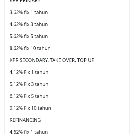
KPR PRIMARY
3.62% fix 1 tahun
4.62% fix 3 tahun
5.62% fix 5 tahun
8.62% fix 10 tahun
KPR SECONDARY, TAKE OVER, TOP UP
4.12% Fix 1 tahun
5.12% Fix 3 tahun
6.12% Fix 5 tahun
9.12% Fix 10 tahun
REFINANCING
4.62% fix 1 tahun