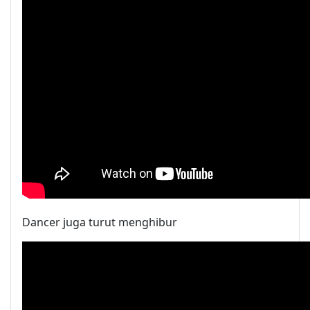
Dancer juga turut menghibur