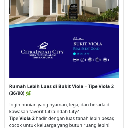
Rumah Lebih Luas di Bukit Viola – Tipe Viola 2
(36/90) 🌿
Ingin hunian yang nyaman, lega, dan berada di
kawasan favorit CitraIndah City?
Tipe
Viola 2
hadir dengan luas tanah lebih besar,
cocok untuk keluarga yang butuh ruang lebih!