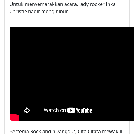
Untuk menyemarakkan acara, lady rocker Inka
Christie hadir mengihibur.
Bertema Rock and nDangdut, Cita Citata mewakili