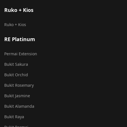
Ruko + Kios
Ruko + Kios
RE Platinum
Permai Extension
Bukit Sakura
Bukit Orchid
Bukit Rosemary
Bukit Jasmine
Bukit Alamanda
Bukit Raya