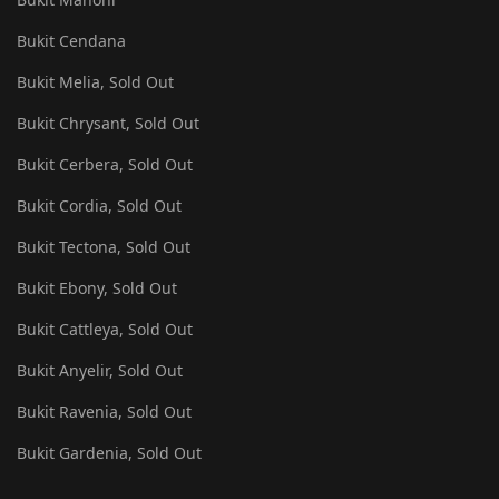
Bukit Cendana
Bukit Melia, Sold Out
Bukit Chrysant, Sold Out
Bukit Cerbera, Sold Out
Bukit Cordia, Sold Out
Bukit Tectona, Sold Out
Bukit Ebony, Sold Out
Bukit Cattleya, Sold Out
Bukit Anyelir, Sold Out
Bukit Ravenia, Sold Out
Bukit Gardenia, Sold Out