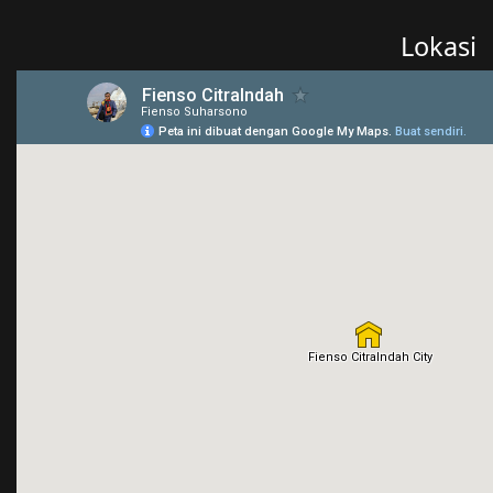
Lokasi