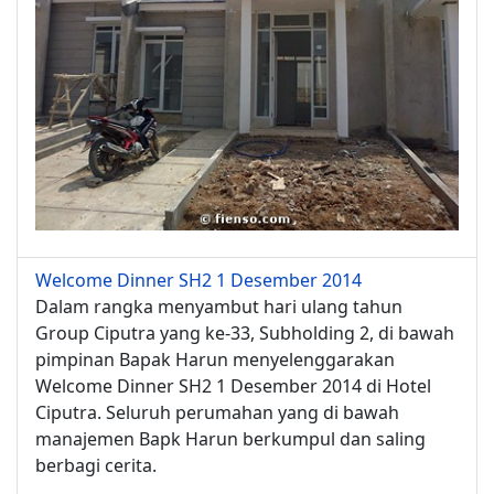
Welcome Dinner SH2 1 Desember 2014
Dalam rangka menyambut hari ulang tahun
Group Ciputra yang ke-33, Subholding 2, di bawah
pimpinan Bapak Harun menyelenggarakan
Welcome Dinner SH2 1 Desember 2014 di Hotel
Ciputra. Seluruh perumahan yang di bawah
manajemen Bapk Harun berkumpul dan saling
berbagi cerita.