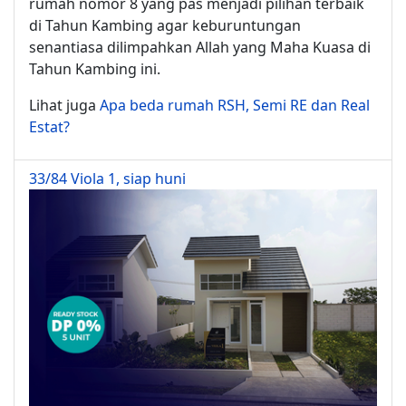
rumah nomor 8 yang pas menjadi pilihan terbaik
di Tahun Kambing agar keburuntungan
senantiasa dilimpahkan Allah yang Maha Kuasa di
Tahun Kambing ini.
Lihat juga
Apa beda rumah RSH, Semi RE dan Real
Estat?
33/84 Viola 1, siap huni