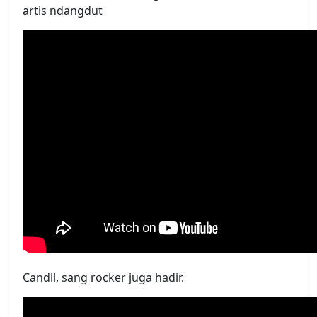
artis ndangdut
Candil, sang rocker juga hadir.