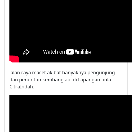
Jalan raya macet akibat banyaknya pengunjung
dan penonton kembang api di Lapangan bola
CitraIndah.