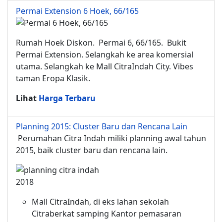
Permai Extension 6 Hoek, 66/165
Rumah Hoek Diskon. Permai 6, 66/165. Bukit
Permai Extension. Selangkah ke area komersial
utama. Selangkah ke Mall CitraIndah City. Vibes
taman Eropa Klasik.
Lihat
Harga Terbaru
Planning 2015: Cluster Baru dan Rencana Lain
Perumahan Citra Indah miliki planning awal tahun
2015, baik cluster baru dan rencana lain.
Mall CitraIndah, di eks lahan sekolah
Citraberkat samping Kantor pemasaran