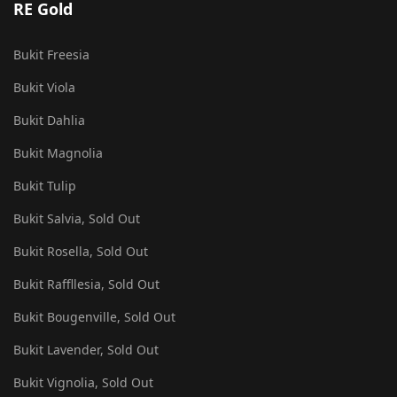
RE Gold
Bukit Freesia
Bukit Viola
Bukit Dahlia
Bukit Magnolia
Bukit Tulip
Bukit Salvia, Sold Out
Bukit Rosella, Sold Out
Bukit Raffllesia, Sold Out
Bukit Bougenville, Sold Out
Bukit Lavender, Sold Out
Bukit Vignolia, Sold Out