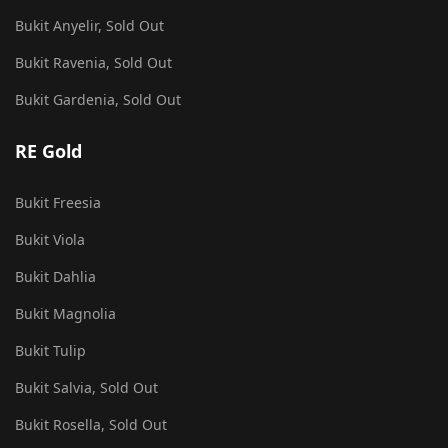
Bukit Anyelir, Sold Out
Bukit Ravenia, Sold Out
Bukit Gardenia, Sold Out
RE Gold
Bukit Freesia
Bukit Viola
Bukit Dahlia
Bukit Magnolia
Bukit Tulip
Bukit Salvia, Sold Out
Bukit Rosella, Sold Out