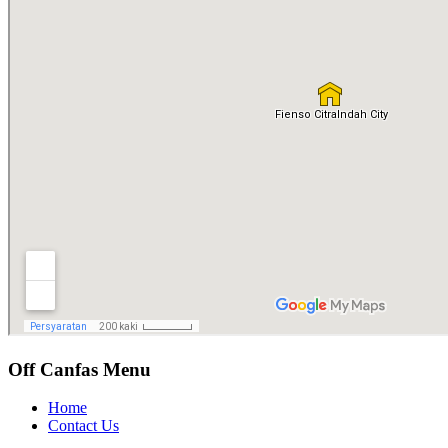
Off Canfas Menu
Home
Contact Us