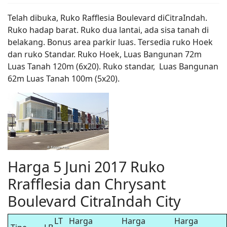
Telah dibuka, Ruko Rafflesia Boulevard diCitraIndah.
Ruko hadap barat. Ruko dua lantai, ada sisa tanah di
belakang. Bonus area parkir luas. Tersedia ruko Hoek
dan ruko Standar. Ruko Hoek, Luas Bangunan 72m
Luas Tanah 120m (6x20). Ruko standar, Luas Bangunan
62m Luas Tanah 100m (5x20).
Harga 5 Juni 2017 Ruko
Rrafflesia dan Chrysant
Boulevard CitraIndah City
LT
Harga
Harga
Harga