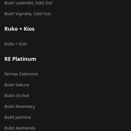
Bukit Lavender, Sold Out
Bukit Vignolia, Sold Out
Ruko + Kios
Ruko + Kios
RE Platinum
Permai Extension
Bukit Sakura
Bukit Orchid
Bukit Rosemary
Bukit Jasmine
Bukit Alamanda