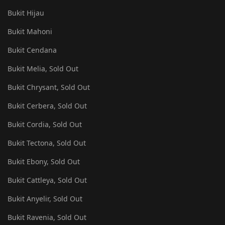
Bukit Hijau
Bukit Mahoni
Bukit Cendana
Bukit Melia, Sold Out
Bukit Chrysant, Sold Out
Bukit Cerbera, Sold Out
Bukit Cordia, Sold Out
Bukit Tectona, Sold Out
Bukit Ebony, Sold Out
Bukit Cattleya, Sold Out
Bukit Anyelir, Sold Out
Bukit Ravenia, Sold Out