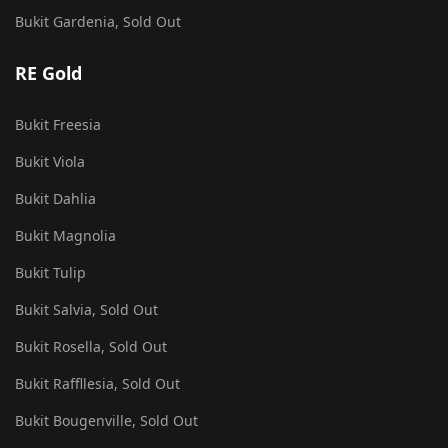
Bukit Gardenia, Sold Out
RE Gold
Bukit Freesia
Bukit Viola
Bukit Dahlia
Bukit Magnolia
Bukit Tulip
Bukit Salvia, Sold Out
Bukit Rosella, Sold Out
Bukit Raffllesia, Sold Out
Bukit Bougenville, Sold Out