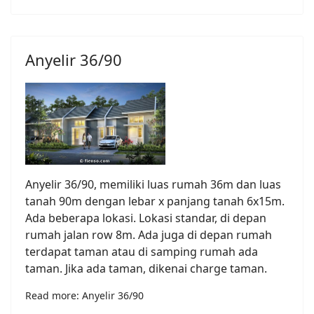
Anyelir 36/90
Anyelir 36/90, memiliki luas rumah 36m dan luas
tanah 90m dengan lebar x panjang tanah 6x15m.
Ada beberapa lokasi. Lokasi standar, di depan
rumah jalan row 8m. Ada juga di depan rumah
terdapat taman atau di samping rumah ada
taman. Jika ada taman, dikenai charge taman.
Read more: Anyelir 36/90