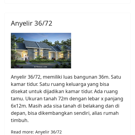
Anyelir 36/72
Anyelir 36/72, memiliki luas bangunan 36m. Satu
kamar tidur. Satu ruang keluarga yang bisa
disekat untuk dijadikan kamar tidur. Ada ruang
tamu. Ukuran tanah 72m dengan lebar x panjang
6x12m. Masih ada sisa tanah di belakang dan di
depan, bisa dikembangkan sendiri, alias rumah
timbuh.
Read more: Anyelir 36/72