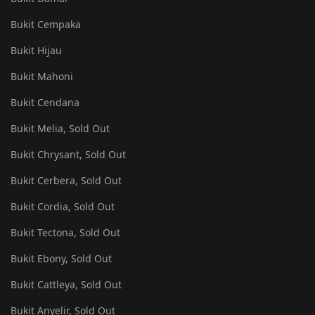
Bukit Cempaka
Bukit Hijau
Bukit Mahoni
Bukit Cendana
Bukit Melia, Sold Out
Bukit Chrysant, Sold Out
Bukit Cerbera, Sold Out
Bukit Cordia, Sold Out
Bukit Tectona, Sold Out
Bukit Ebony, Sold Out
Bukit Cattleya, Sold Out
Bukit Anyelir, Sold Out