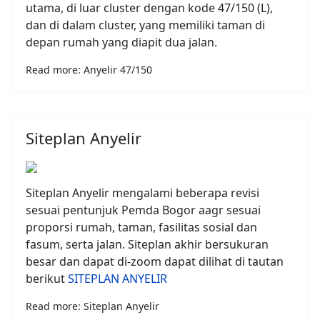
utama, di luar cluster dengan kode 47/150 (L),
dan di dalam cluster, yang memiliki taman di
depan rumah yang diapit dua jalan.
Read more: Anyelir 47/150
Siteplan Anyelir
Siteplan Anyelir mengalami beberapa revisi
sesuai pentunjuk Pemda Bogor aagr sesuai
proporsi rumah, taman, fasilitas sosial dan
fasum, serta jalan. Siteplan akhir bersukuran
besar dan dapat di-zoom dapat dilihat di tautan
berikut
SITEPLAN ANYELIR
Read more: Siteplan Anyelir