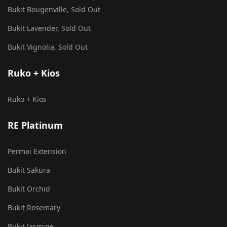
Bukit Bougenville, Sold Out
Bukit Lavender, Sold Out
Bukit Vignolia, Sold Out
Ruko + Kios
Ruko + Kios
RE Platinum
Permai Extension
Bukit Sakura
Bukit Orchid
Bukit Rosemary
Bukit Jasmine