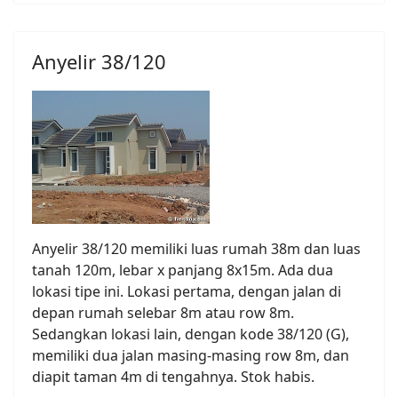
Anyelir 38/120
Anyelir 38/120 memiliki luas rumah 38m dan luas
tanah 120m, lebar x panjang 8x15m. Ada dua
lokasi tipe ini. Lokasi pertama, dengan jalan di
depan rumah selebar 8m atau row 8m.
Sedangkan lokasi lain, dengan kode 38/120 (G),
memiliki dua jalan masing-masing row 8m, dan
diapit taman 4m di tengahnya. Stok habis.