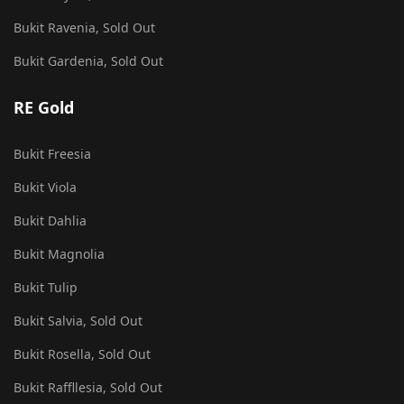
Bukit Ravenia, Sold Out
Bukit Gardenia, Sold Out
RE Gold
Bukit Freesia
Bukit Viola
Bukit Dahlia
Bukit Magnolia
Bukit Tulip
Bukit Salvia, Sold Out
Bukit Rosella, Sold Out
Bukit Raffllesia, Sold Out