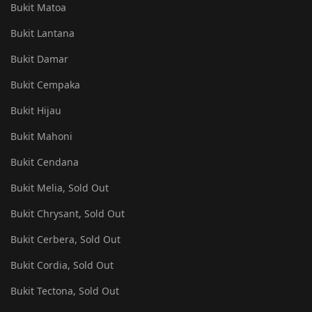
Bukit Matoa
Bukit Lantana
Bukit Damar
Bukit Cempaka
Bukit Hijau
Bukit Mahoni
Bukit Cendana
Bukit Melia, Sold Out
Bukit Chrysant, Sold Out
Bukit Cerbera, Sold Out
Bukit Cordia, Sold Out
Bukit Tectona, Sold Out