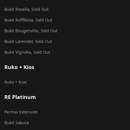
Bukit Rosella, Sold Out
Bukit Raffllesia, Sold Out
Bukit Bougenville, Sold Out
Bukit Lavender, Sold Out
Bukit Vignolia, Sold Out
Ruko + Kios
Ruko + Kios
RE Platinum
Permai Extension
Bukit Sakura