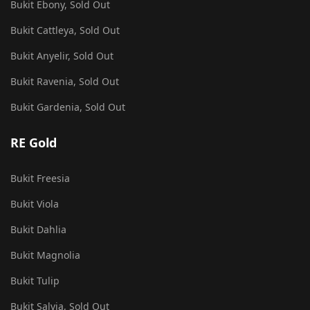
Bukit Ebony, Sold Out
Bukit Cattleya, Sold Out
Bukit Anyelir, Sold Out
Bukit Ravenia, Sold Out
Bukit Gardenia, Sold Out
RE Gold
Bukit Freesia
Bukit Viola
Bukit Dahlia
Bukit Magnolia
Bukit Tulip
Bukit Salvia, Sold Out