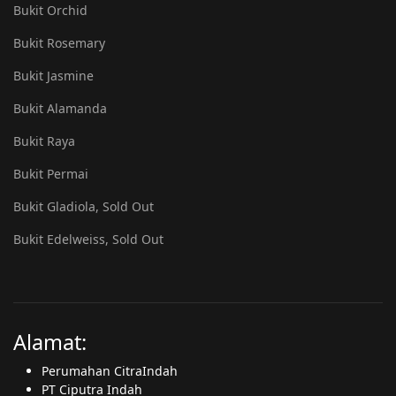
Bukit Orchid
Bukit Rosemary
Bukit Jasmine
Bukit Alamanda
Bukit Raya
Bukit Permai
Bukit Gladiola, Sold Out
Bukit Edelweiss, Sold Out
Alamat:
Perumahan CitraIndah
PT Ciputra Indah