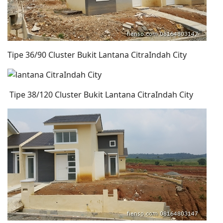
Tipe 36/90 Cluster Bukit Lantana CitraIndah City
Tipe 38/120 Cluster Bukit Lantana CitraIndah City