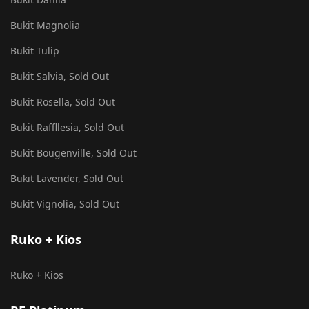
Bukit Magnolia
Bukit Tulip
Bukit Salvia, Sold Out
Bukit Rosella, Sold Out
Bukit Raffllesia, Sold Out
Bukit Bougenville, Sold Out
Bukit Lavender, Sold Out
Bukit Vignolia, Sold Out
Ruko + Kios
Ruko + Kios