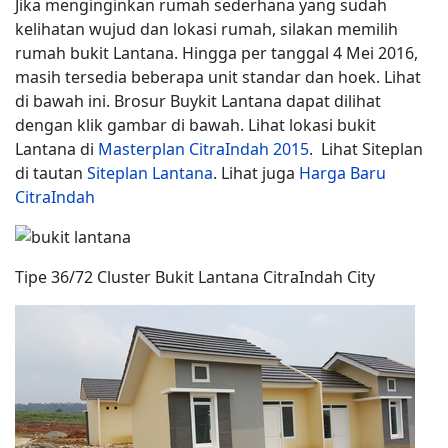
Jika menginginkan rumah sederhana yang sudah
kelihatan wujud dan lokasi rumah, silakan memilih
rumah bukit Lantana. Hingga per tanggal 4 Mei 2016,
masih tersedia beberapa unit standar dan hoek. Lihat
di bawah ini. Brosur Buykit Lantana dapat dilihat
dengan klik gambar di bawah. Lihat lokasi bukit
Lantana di
Masterplan CitraIndah 2015
. Lihat Siteplan
di tautan
Siteplan Lantana
. Lihat juga
Harga Baru
CitraIndah
Tipe 36/72 Cluster Bukit Lantana CitraIndah City