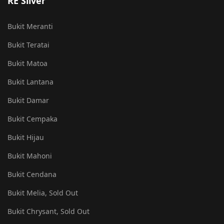
RE Silver
Bukit Meranti
Bukit Teratai
Bukit Matoa
Bukit Lantana
Bukit Damar
Bukit Cempaka
Bukit Hijau
Bukit Mahoni
Bukit Cendana
Bukit Melia, Sold Out
Bukit Chrysant, Sold Out