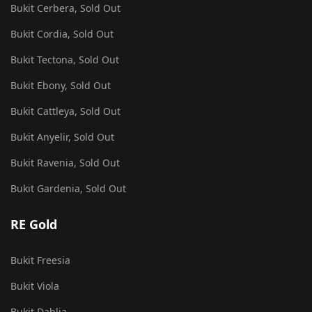
Bukit Cerbera, Sold Out
Bukit Cordia, Sold Out
Bukit Tectona, Sold Out
Bukit Ebony, Sold Out
Bukit Cattleya, Sold Out
Bukit Anyelir, Sold Out
Bukit Ravenia, Sold Out
Bukit Gardenia, Sold Out
RE Gold
Bukit Freesia
Bukit Viola
Bukit Dahlia