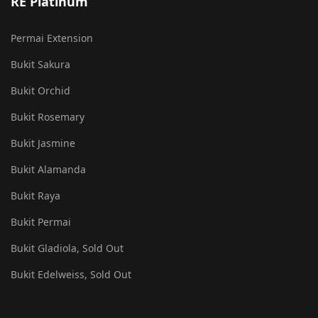
RE Platinum
Permai Extension
Bukit Sakura
Bukit Orchid
Bukit Rosemary
Bukit Jasmine
Bukit Alamanda
Bukit Raya
Bukit Permai
Bukit Gladiola, Sold Out
Bukit Edelweiss, Sold Out