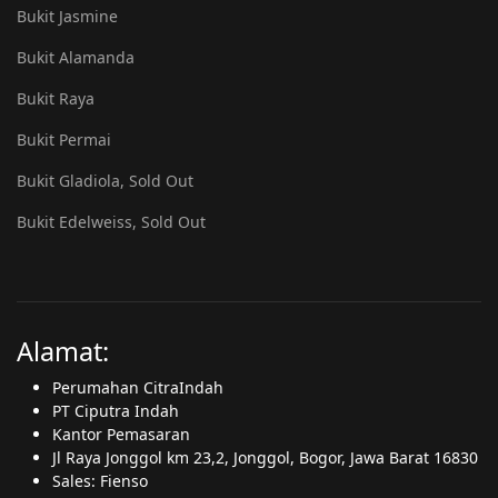
Bukit Jasmine
Bukit Alamanda
Bukit Raya
Bukit Permai
Bukit Gladiola, Sold Out
Bukit Edelweiss, Sold Out
Alamat:
Perumahan CitraIndah
PT Ciputra Indah
Kantor Pemasaran
Jl Raya Jonggol km 23,2, Jonggol, Bogor, Jawa Barat 16830
Sales: Fienso