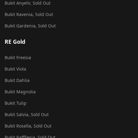
Bukit Anyelir, Sold Out
Bukit Ravenia, Sold Out
Bukit Gardenia, Sold Out
RE Gold
Bukit Freesia
Bukit Viola
Bukit Dahlia
Bukit Magnolia
Bukit Tulip
Bukit Salvia, Sold Out
Bukit Rosella, Sold Out
Bukit Raffllesia, Sold Out