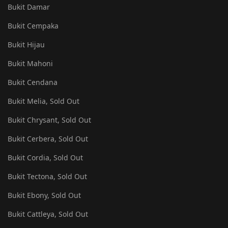
Bukit Damar
Bukit Cempaka
Bukit Hijau
Bukit Mahoni
Bukit Cendana
Bukit Melia, Sold Out
Bukit Chrysant, Sold Out
Bukit Cerbera, Sold Out
Bukit Cordia, Sold Out
Bukit Tectona, Sold Out
Bukit Ebony, Sold Out
Bukit Cattleya, Sold Out