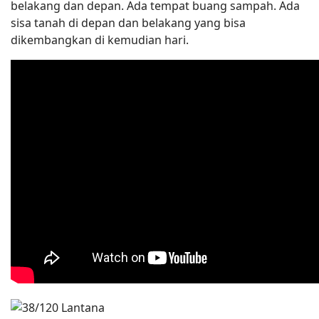
belakang dan depan. Ada tempat buang sampah. Ada
sisa tanah di depan dan belakang yang bisa
dikembangkan di kemudian hari.