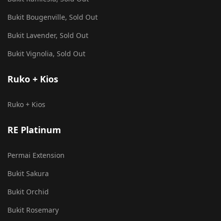
Bukit Bougenville, Sold Out
Bukit Lavender, Sold Out
Bukit Vignolia, Sold Out
Ruko + Kios
Ruko + Kios
RE Platinum
Permai Extension
Bukit Sakura
Bukit Orchid
Bukit Rosemary