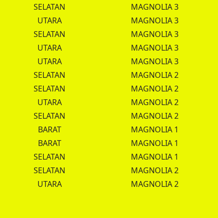
SELATAN
MAGNOLIA 3
UTARA
MAGNOLIA 3
SELATAN
MAGNOLIA 3
UTARA
MAGNOLIA 3
UTARA
MAGNOLIA 3
SELATAN
MAGNOLIA 2
SELATAN
MAGNOLIA 2
UTARA
MAGNOLIA 2
SELATAN
MAGNOLIA 2
BARAT
MAGNOLIA 1
BARAT
MAGNOLIA 1
SELATAN
MAGNOLIA 1
SELATAN
MAGNOLIA 2
UTARA
MAGNOLIA 2