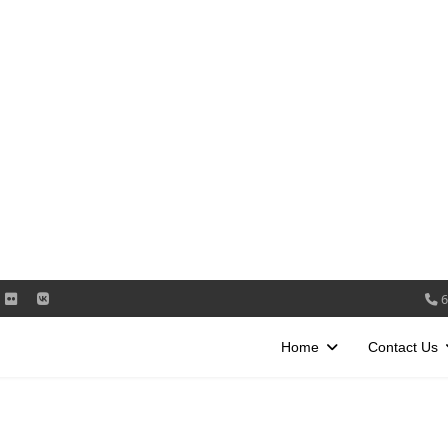
6
Home
Contact Us