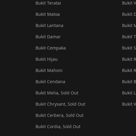
Bukit Teratai
Bukit V
Bukit Matoa
Bukit 
Bukit Lantana
Bukit 
Bukit Damar
Bukit T
Bukit Cempaka
Bukit S
Bukit Hijau
Bukit 
Bukit Mahoni
Bukit R
Bukit Cendana
Bukit 
Bukit Melia, Sold Out
Bukit 
Bukit Chrysant, Sold Out
Bukit 
Bukit Cerbera, Sold Out
Bukit Cordia, Sold Out