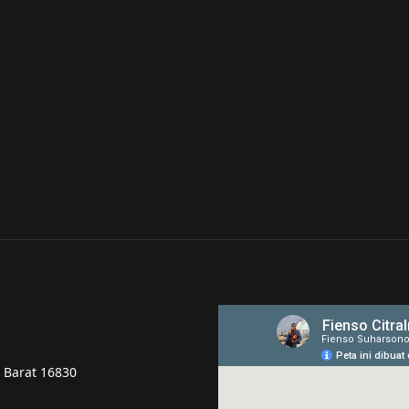
a Barat 16830