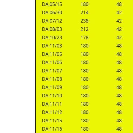
DA.05/15
180
48
DA.06/30
214
42
DA.07/12
238
42
DA.08/03
212
42
DA.10/23
178
42
DA.11/03
180
48
DA.11/05
180
48
DA.11/06
180
48
DA.11/07
180
48
DA.11/08
180
48
DA.11/09
180
48
DA.11/10
180
48
DA.11/11
180
48
DA.11/12
180
48
DA.11/15
180
48
DA.11/16
180
48