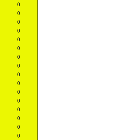
0
0
0
0
0
0
0
0
0
0
0
0
0
0
0
0