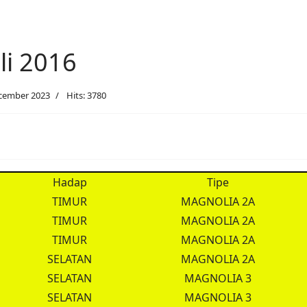
li 2016
ecember 2023
Hits: 3780
Hadap
Tipe
TIMUR
MAGNOLIA 2A
TIMUR
MAGNOLIA 2A
TIMUR
MAGNOLIA 2A
SELATAN
MAGNOLIA 2A
SELATAN
MAGNOLIA 3
SELATAN
MAGNOLIA 3