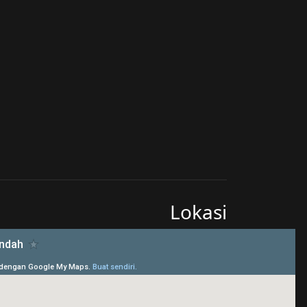
Lokasi