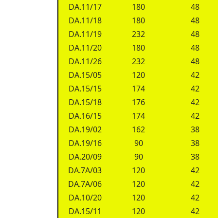
DA.11/17
180
48
DA.11/18
180
48
DA.11/19
232
48
DA.11/20
180
48
DA.11/26
232
48
DA.15/05
120
42
DA.15/15
174
42
DA.15/18
176
42
DA.16/15
174
42
DA.19/02
162
38
DA.19/16
90
38
DA.20/09
90
38
DA.7A/03
120
42
DA.7A/06
120
42
DA.10/20
120
42
DA.15/11
120
42