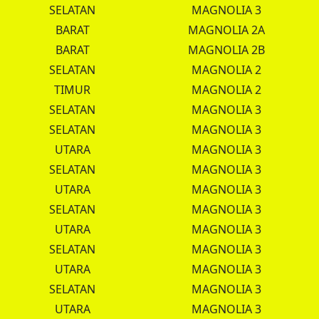
SELATAN
MAGNOLIA 3
BARAT
MAGNOLIA 2A
BARAT
MAGNOLIA 2B
SELATAN
MAGNOLIA 2
TIMUR
MAGNOLIA 2
SELATAN
MAGNOLIA 3
SELATAN
MAGNOLIA 3
UTARA
MAGNOLIA 3
SELATAN
MAGNOLIA 3
UTARA
MAGNOLIA 3
SELATAN
MAGNOLIA 3
UTARA
MAGNOLIA 3
SELATAN
MAGNOLIA 3
UTARA
MAGNOLIA 3
SELATAN
MAGNOLIA 3
UTARA
MAGNOLIA 3