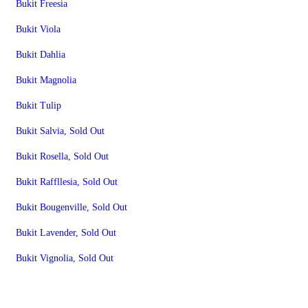
Bukit Freesia
Bukit Viola
Bukit Dahlia
Bukit Magnolia
Bukit Tulip
Bukit Salvia, Sold Out
Bukit Rosella, Sold Out
Bukit Raffllesia, Sold Out
Bukit Bougenville, Sold Out
Bukit Lavender, Sold Out
Bukit Vignolia, Sold Out
Ruko + Kios