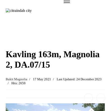
Kavling 163m, Magnolia
2, DA.07/15
Bukit Magnolia
17 May 2021
Last Updated: 24 December 2023
Hits: 2659