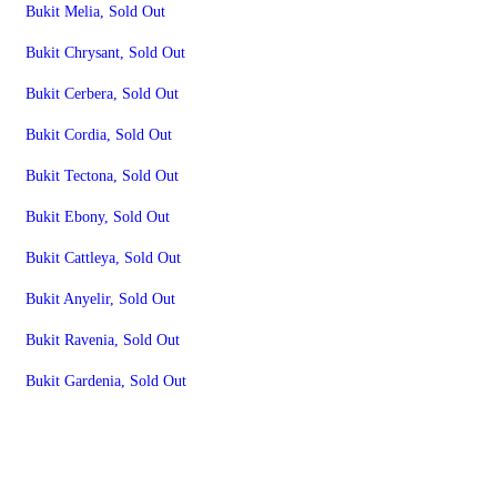
Bukit Melia, Sold Out
Bukit Chrysant, Sold Out
Bukit Cerbera, Sold Out
Bukit Cordia, Sold Out
Bukit Tectona, Sold Out
Bukit Ebony, Sold Out
Bukit Cattleya, Sold Out
Bukit Anyelir, Sold Out
Bukit Ravenia, Sold Out
Bukit Gardenia, Sold Out
RE Gold