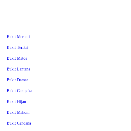
RE Silver
Bukit Meranti
Bukit Teratai
Bukit Matoa
Bukit Lantana
Bukit Damar
Bukit Cempaka
Bukit Hijau
Bukit Mahoni
Bukit Cendana