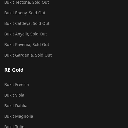
Bukit Tectona, Sold Out
Bukit Ebony, Sold Out
Bukit Cattleya, Sold Out
Bukit Anyelir, Sold Out
Bukit Ravenia, Sold Out
Bukit Gardenia, Sold Out
RE Gold
Bukit Freesia
Bukit Viola
Bukit Dahlia
Bukit Magnolia
Bukit Tulip