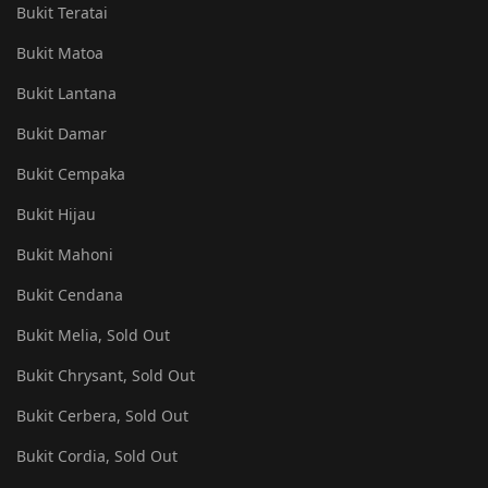
Bukit Teratai
Bukit Matoa
Bukit Lantana
Bukit Damar
Bukit Cempaka
Bukit Hijau
Bukit Mahoni
Bukit Cendana
Bukit Melia, Sold Out
Bukit Chrysant, Sold Out
Bukit Cerbera, Sold Out
Bukit Cordia, Sold Out