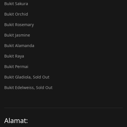
Bukit Sakura
Bukit Orchid
Bukit Rosemary
Bukit Jasmine
Bukit Alamanda
Bukit Raya
Bukit Permai
Bukit Gladiola, Sold Out
Bukit Edelweiss, Sold Out
Alamat: