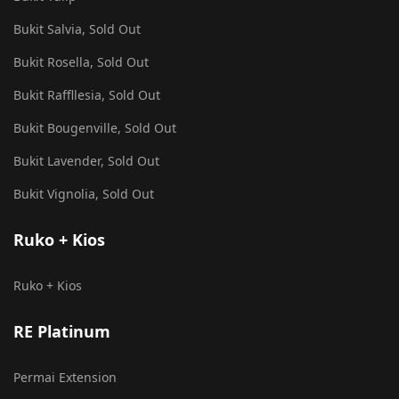
Bukit Salvia, Sold Out
Bukit Rosella, Sold Out
Bukit Raffllesia, Sold Out
Bukit Bougenville, Sold Out
Bukit Lavender, Sold Out
Bukit Vignolia, Sold Out
Ruko + Kios
Ruko + Kios
RE Platinum
Permai Extension