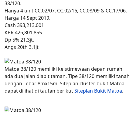
38/120.
Hanya 4 unit CC.02/07, CC.02/16, CC.08/09 & CC.17/06.
Harga 14 Sept 2019,
Cash 393,213,001
KPR 426,801,855
Dp 5% 21,3jt,
Angs 20th 3,1jt
Matoa 38/120 memiliki keistimewaan depan rumah
ada dua jalan diapit taman. Tipe 38/120 memiliki tanah
dengan Lebar 8mx15m. Siteplan cluster bukit Matoa
dapat dilihat di tautan berikut
Siteplan Bukit Matoa
.